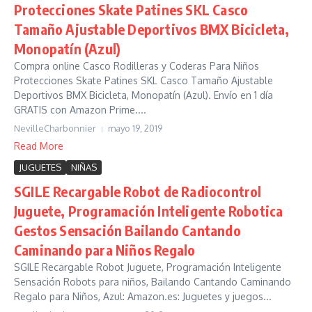
Protecciones Skate Patines SKL Casco
Tamaño Ajustable Deportivos BMX Bicicleta,
Monopatín (Azul)
Compra online Casco Rodilleras y Coderas Para Niños
Protecciones Skate Patines SKL Casco Tamaño Ajustable
Deportivos BMX Bicicleta, Monopatín (Azul). Envío en 1 día
GRATIS con Amazon Prime....
NevilleCharbonnier
mayo 19, 2019
Read More
JUGUETES
NIÑAS
SGILE Recargable Robot de Radiocontrol
Juguete, Programación Inteligente Robotica
Gestos Sensación Bailando Cantando
Caminando para Niños Regalo
SGILE Recargable Robot Juguete, Programación Inteligente
Sensación Robots para niños, Bailando Cantando Caminando
Regalo para Niños, Azul: Amazon.es: Juguetes y juegos...