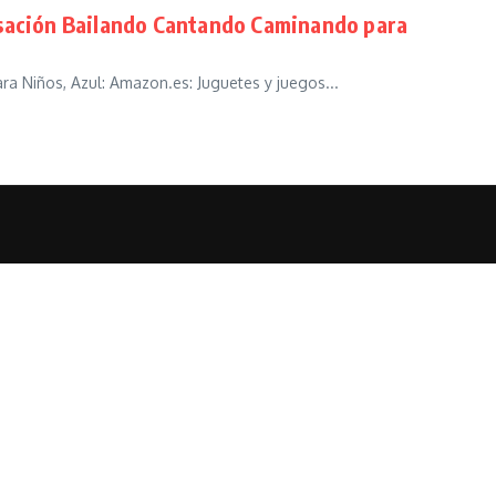
nsación Bailando Cantando Caminando para
 Niños, Azul: Amazon.es: Juguetes y juegos...