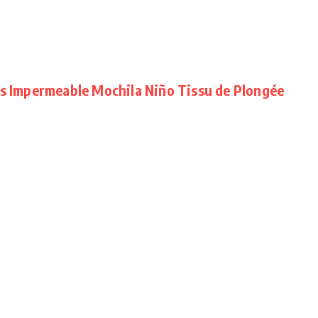
es Impermeable Mochila Niño Tissu de Plongée