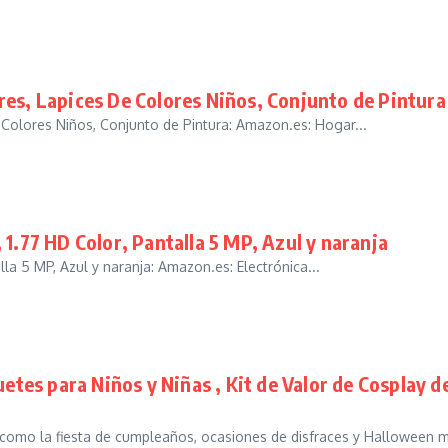
res, Lapices De Colores Niños, Conjunto de Pintura
Colores Niños, Conjunto de Pintura: Amazon.es: Hogar...
1.77 HD Color, Pantalla 5 MP, Azul y naranja
la 5 MP, Azul y naranja: Amazon.es: Electrónica...
es para Niños y Niñas , Kit de Valor de Cosplay d
omo la fiesta de cumpleaños, ocasiones de disfraces y Halloween m