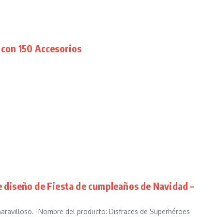
 con 150 Accesorios
e diseño de Fiesta de cumpleaños de Navidad –
aravilloso. -Nombre del producto: Disfraces de Superhéroes