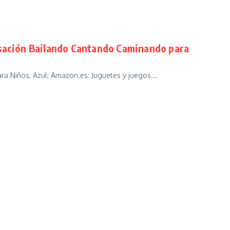
nsación Bailando Cantando Caminando para
 Niños, Azul: Amazon.es: Juguetes y juegos...