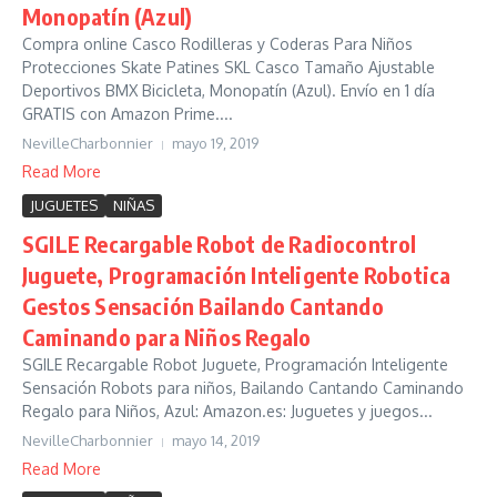
Monopatín (Azul)
Compra online Casco Rodilleras y Coderas Para Niños
Protecciones Skate Patines SKL Casco Tamaño Ajustable
Deportivos BMX Bicicleta, Monopatín (Azul). Envío en 1 día
GRATIS con Amazon Prime....
NevilleCharbonnier
mayo 19, 2019
Read More
JUGUETES
NIÑAS
SGILE Recargable Robot de Radiocontrol
Juguete, Programación Inteligente Robotica
Gestos Sensación Bailando Cantando
Caminando para Niños Regalo
SGILE Recargable Robot Juguete, Programación Inteligente
Sensación Robots para niños, Bailando Cantando Caminando
Regalo para Niños, Azul: Amazon.es: Juguetes y juegos...
NevilleCharbonnier
mayo 14, 2019
Read More