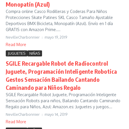
Monopatín (Azul)
Compra online Casco Rodilleras y Coderas Para Niños
Protecciones Skate Patines SKL Casco Tamaño Ajustable
Deportivos BMX Bicicleta, Monopatín (Azul). Envío en 1 día
GRATIS con Amazon Prime....
NevilleCharbonnier
mayo 19, 2019
Read More
JUGUETES
NIÑAS
SGILE Recargable Robot de Radiocontrol
Juguete, Programación Inteligente Robotica
Gestos Sensación Bailando Cantando
Caminando para Niños Regalo
SGILE Recargable Robot Juguete, Programación Inteligente
Sensación Robots para niños, Bailando Cantando Caminando
Regalo para Niños, Azul: Amazon.es: Juguetes y juegos...
NevilleCharbonnier
mayo 14, 2019
Read More