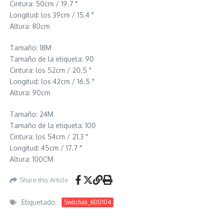
Cintura: 50cm / 19.7 "
Longitud: los 39cm / 15.4 "
Altura: 80cm
Tamaño: 18M
Tamaño de la etiqueta: 90
Cintura: los 52cm / 20.5 "
Longitud: los 42cm / 16.5 "
Altura: 90cm
Tamaño: 24M
Tamaño de la etiqueta: 100
Cintura: los 54cm / 21.3 "
Longitud: 45cm / 17.7 "
Altura: 100CM
Share this Article
Etiquetado:
Switchali_B00104