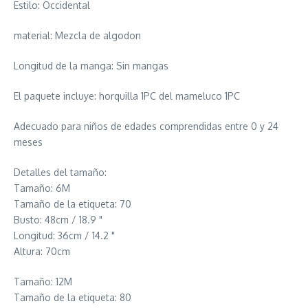
Estilo: Occidental
material: Mezcla de algodon
Longitud de la manga: Sin mangas
El paquete incluye: horquilla 1PC del mameluco 1PC
Adecuado para niños de edades comprendidas entre 0 y 24
meses
Detalles del tamaño:
Tamaño: 6M
Tamaño de la etiqueta: 70
Busto: 48cm / 18.9 "
Longitud: 36cm / 14.2 "
Altura: 70cm
Tamaño: 12M
Tamaño de la etiqueta: 80