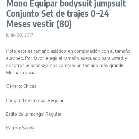
Mono Equipar bodysuit jumpsuit
Conjunto Set de trajes 0~24
Meses vestir (80)
junio 30, 2017
Hola, este es tamaño asiático, en comparación con el tamaño
europeo, Por favor, elegir el tamaño adecuado para usted, y
nosotros le aconsejamos comprar un tamaño más grande,
Muchas gracias.
Género: Chicas
Longitud de la ropa: Regular
Estilo de la manga: Regular
Patrón: Sandía