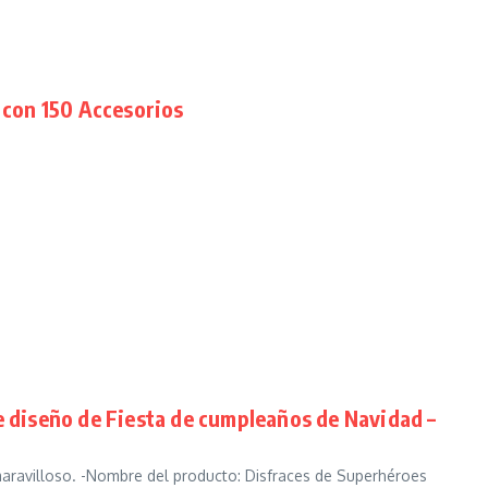
 con 150 Accesorios
e diseño de Fiesta de cumpleaños de Navidad –
aravilloso. -Nombre del producto: Disfraces de Superhéroes