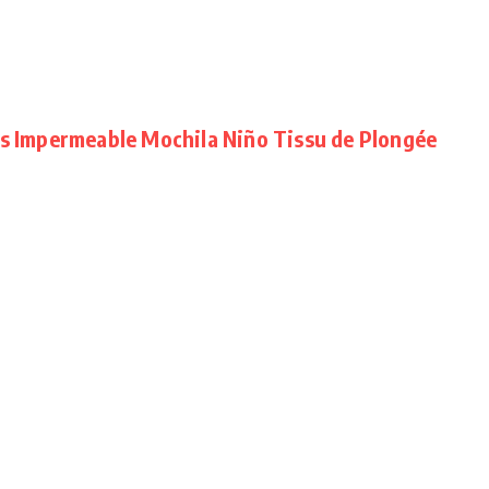
es Impermeable Mochila Niño Tissu de Plongée