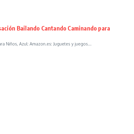
nsación Bailando Cantando Caminando para
 Niños, Azul: Amazon.es: Juguetes y juegos...