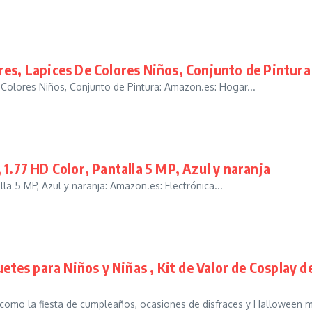
res, Lapices De Colores Niños, Conjunto de Pintura
Colores Niños, Conjunto de Pintura: Amazon.es: Hogar...
1.77 HD Color, Pantalla 5 MP, Azul y naranja
la 5 MP, Azul y naranja: Amazon.es: Electrónica...
es para Niños y Niñas , Kit de Valor de Cosplay d
omo la fiesta de cumpleaños, ocasiones de disfraces y Halloween m